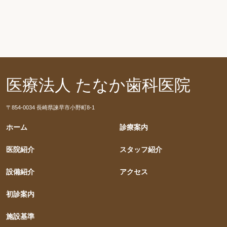
医療法人 たなか歯科医院
〒854-0034 長崎県諫早市小野町8-1
ホーム
診療案内
医院紹介
スタッフ紹介
設備紹介
アクセス
初診案内
施設基準