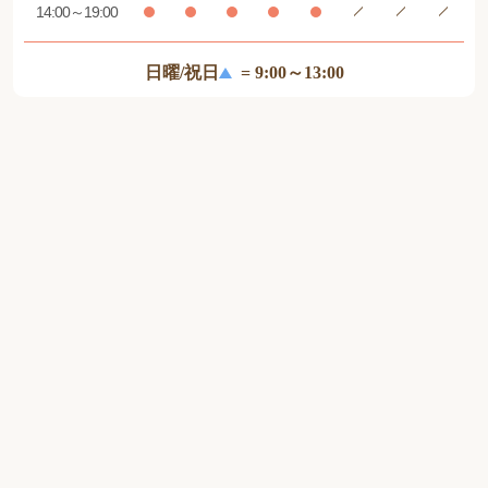
14:00～19:00
日曜/祝日
= 9:00～13:00