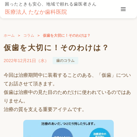
困ったときも安心、地域で頼れる歯医者さん
医療法人 たなか歯科医院
ホーム
コラム
仮歯を大切に！そのわけは？
仮歯を大切に！そのわけは？
2022年12月21日（水）
歯のコラム
今回は治療期間中に装着することのある、「仮歯」につい
てお話させて頂きます。
仮歯は治療中の見た目のためだけに使われているのではあ
りません。
治療の質を支える重要アイテムです。