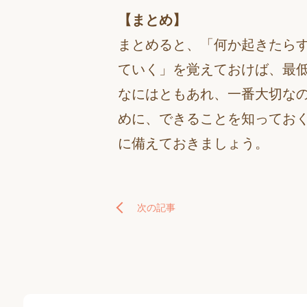
【まとめ】
まとめると、「何か起きたら
ていく」を覚えておけば、最
なにはともあれ、一番大切な
めに、できることを知ってお
に備えておきましょう。
次の記事