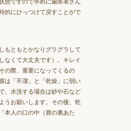
状態ですので早めに歯医者さん
時的にひっつけて戻すことがで
しもともとかなりグラグラして
しなくて大丈夫です）。キレイ
その際、重要になってくるの
膜は「不潔」と「乾燥」に弱い
で、水洗する場合は砂や石など
ようお願いします。その後、乾
「本人の口の中（唇の裏あた