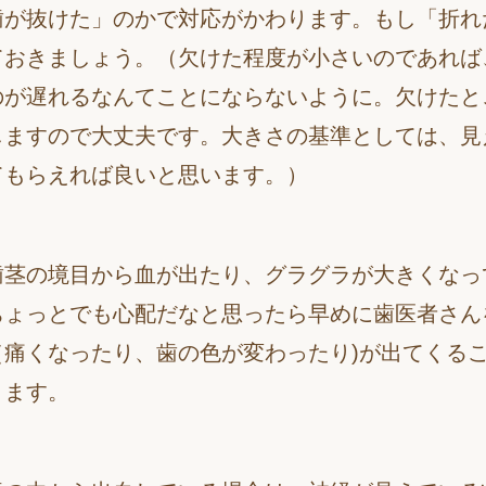
歯が抜けた」のかで対応がかわります。もし「折れ
ておきましょう。（欠けた程度が小さいのであれば
のが遅れるなんてことにならないように。欠けたと
しますので大丈夫です。大きさの基準としては、見
てもらえれば良いと思います。）
茎の境目から血が出たり、グラグラが大きくなっ
ちょっとでも心配だなと思ったら早めに歯医者さん
（痛くなったり、歯の色が変わったり)が出てくる
ります。