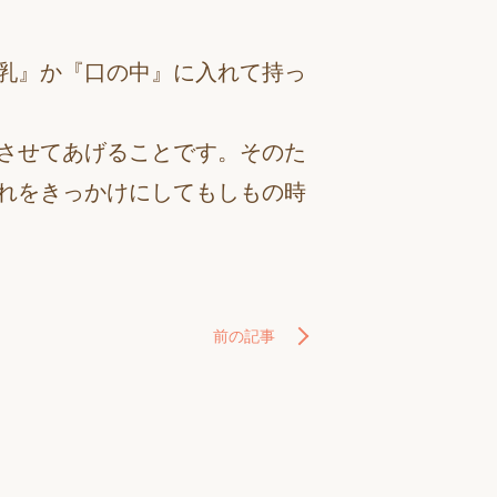
乳』か『口の中』に入れて持っ
させてあげることです。そのた
れをきっかけにしてもしもの時
前の記事