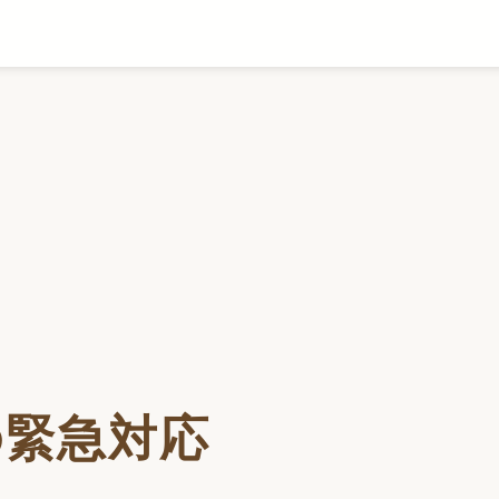
の緊急対応