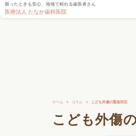
困ったときも安心、地域で頼れる歯医者さん
医療法人 たなか歯科医院
ホーム
コラム
こども外傷の緊急対応
こども外傷