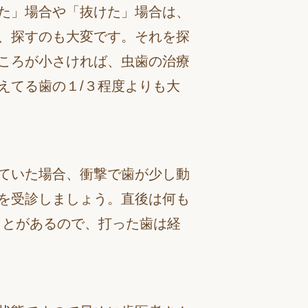
た」場合や「抜けた」場合は、
、探すのも大変です。それを探
ころが小さければ、虫歯の治療
えてる歯の１/３程度よりも大
ていた場合、衝撃で歯が少し動
を受診しましょう。直後は何も
ことがあるので、打った歯は経