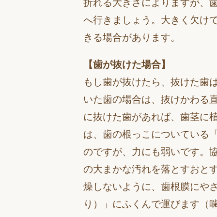
折れる大きさによりますが、
へ行きましょう。大きく欠け
きる場合があります。
【歯が抜けた場合】
もし歯が抜けたら、抜けた歯
いた歯の場合は、抜けかわる
に抜けた歯があれば、歯茎に
は、歯の根っこについている
のですが、力にも弱いです。
の大まかな汚れを落とすおと
燥しないように、歯根膜にや
り）」にふくんで運びます（