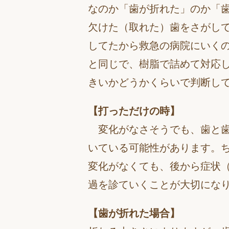
なのか「歯が折れた」のか「
欠けた（取れた）歯をさがし
してたから救急の病院にいく
と同じで、樹脂で詰めて対応
きいかどうかくらいで判断し
【打っただけの時】
変化がなさそうでも、歯と歯
いている可能性があります。
変化がなくても、後から症状
過を診ていくことが大切にな
【歯が折れた場合】