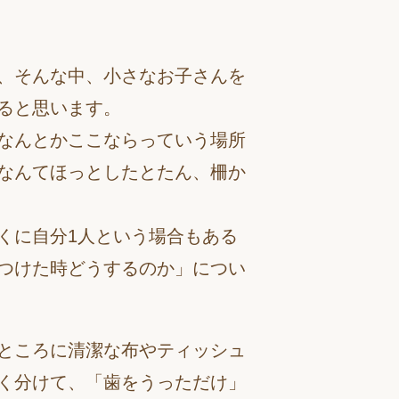
、そんな中、小さなお子さんを
ると思います。
なんとかここならっていう場所
なんてほっとしたとたん、柵か
くに自分1人という場合もある
つけた時どうするのか」につい
ところに清潔な布やティッシュ
く分けて、「歯をうっただけ」